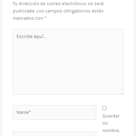
Tu dirección de correo electrónico no será
publicada.
Los campos obligatorios están
marcados con
*
Escribe
aquí...
Name*
Guardar
mi
nombre,
Email*