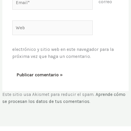
correo
Web
electrónico y sitio web en este navegador para la
próxima vez que haga un comentario.
Este sitio usa Akismet para reducir el spam.
Aprende cómo
se procesan los datos de tus comentarios
.