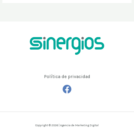
Política de privacidad
Copyright © 2026 | Agencia de Marketing Digital