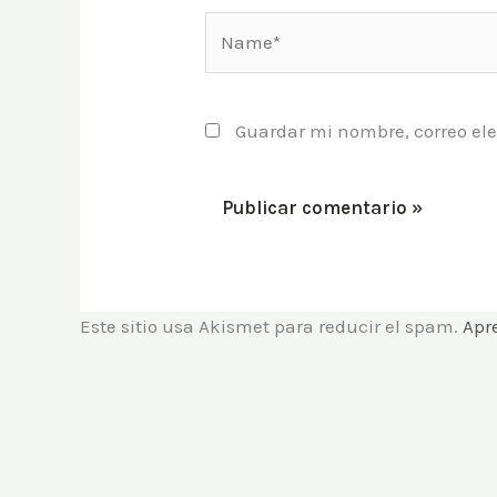
Name*
Guardar mi nombre, correo ele
Este sitio usa Akismet para reducir el spam.
Apr