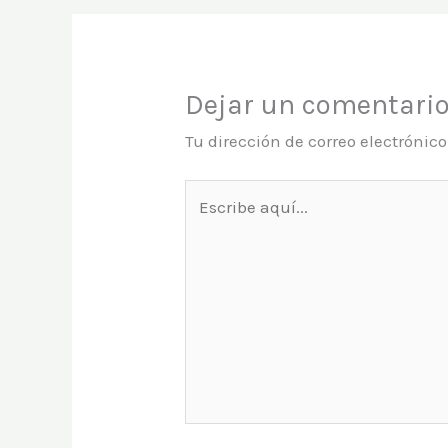
Dejar un comentari
Tu dirección de correo electrónic
Escribe
aquí...