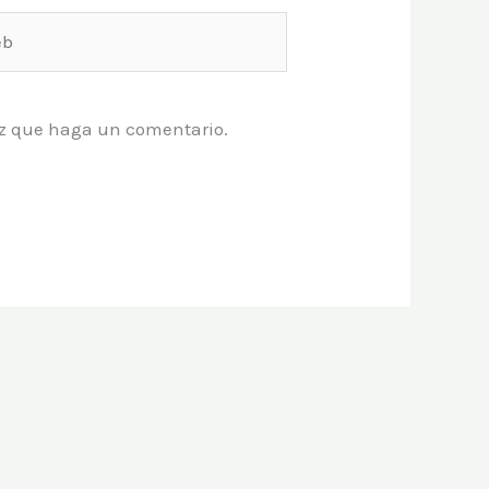
vez que haga un comentario.