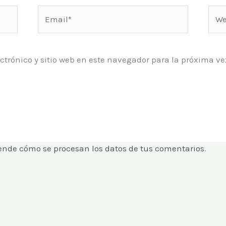
Email*
Web
ctrónico y sitio web en este navegador para la próxima 
ende cómo se procesan los datos de tus comentarios
.