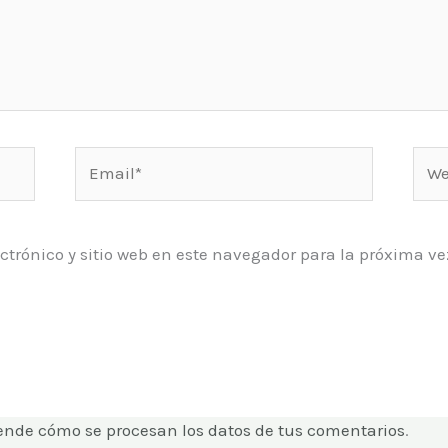
Email*
Web
ctrónico y sitio web en este navegador para la próxima 
ende cómo se procesan los datos de tus comentarios
.