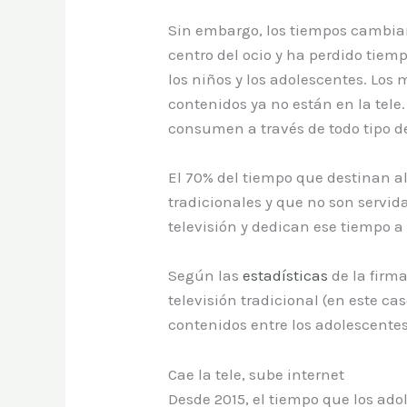
Sin embargo, los tiempos cambian y
centro del ocio y ha perdido tiem
los niños y los adolescentes. Lo
contenidos ya no están en la tele
consumen a través de todo tipo de
El 70% del tiempo que destinan a
tradicionales y que no son servida
televisión y dedican ese tiempo a
Según las
estadísticas
de la firma
televisión tradicional (en este c
contenidos entre los adolescentes
Cae la tele, sube internet
Desde 2015, el tiempo que los ado