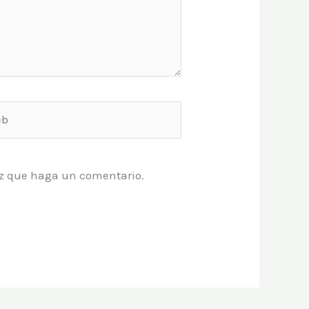
vez que haga un comentario.