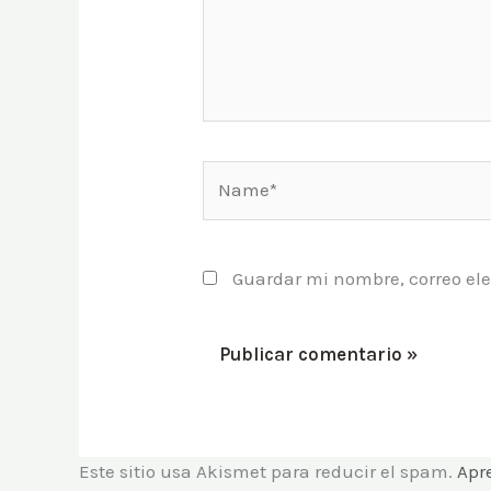
Name*
Guardar mi nombre, correo ele
Este sitio usa Akismet para reducir el spam.
Apr