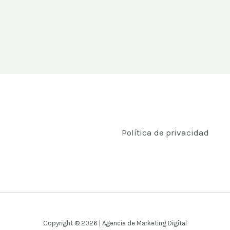
Política de privacidad
Copyright © 2026 | Agencia de Marketing Digital