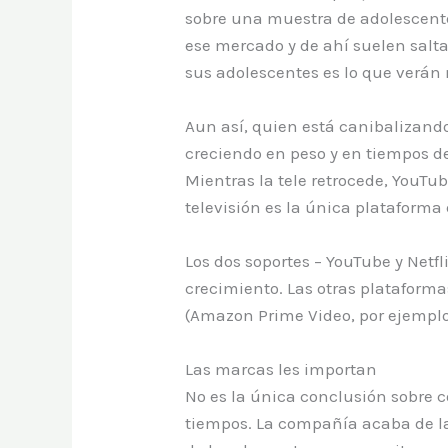
sobre una muestra de adolescente
ese mercado y de ahí suelen salt
sus adolescentes es lo que verán
Aun así, quien está canibalizando
creciendo en peso y en tiempos de
Mientras la tele retrocede, YouTub
televisión es la única plataforma
Los dos soportes – YouTube y Netf
crecimiento. Las otras plataforma
(Amazon Prime Video, por ejemplo
Las marcas les importan
No es la única conclusión sobre c
tiempos. La compañía acaba de 