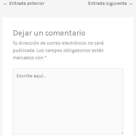
←
Entrada anterior
Entrada siguiente
→
Dejar un comentario
Tu dirección de correo electrónico no será
publicada.
Los campos obligatorios están
marcados con
*
Escribe
aquí...