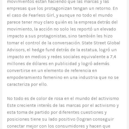
movimientos están haciendo que las marcas y las
empresas que los protagonizan tengan un retorno. En
el caso de Fearless Girl, y aunque no todo el mundo
parece tener muy claro quién es la empresa detrás del
movimiento, la acción no solo les reportó un elevado
impacto a sus protagonistas, sino también les hizo
tomar el control de la conversación. State Street Global
Advisors, el hedge fund detrás de la estatua, logró un
impacto en medios y redes sociales equivalente a 7,4
millones de dólares en publicidad y logró además
convertirse en un elemento de referencia en
empoderamiento femenino en una industria que no se
caracteriza por ello.
No todo es de color de rosa en el mundo del activismo
Este creciente interés de las marcas por el activismo y
esta toma de partido por diferentes cuestiones y
posiciones tiene su lado positivo (logran conseguir
conectar mejor con los consumidores y hacen que