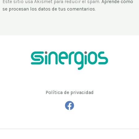
Este sitio usa Akismet para reducir el spam.
Aprende cómo
se procesan los datos de tus comentarios
.
Política de privacidad