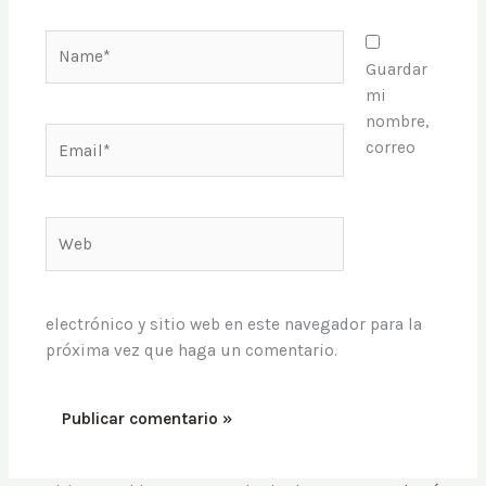
Name*
Guardar
mi
nombre,
Email*
correo
Web
electrónico y sitio web en este navegador para la
próxima vez que haga un comentario.