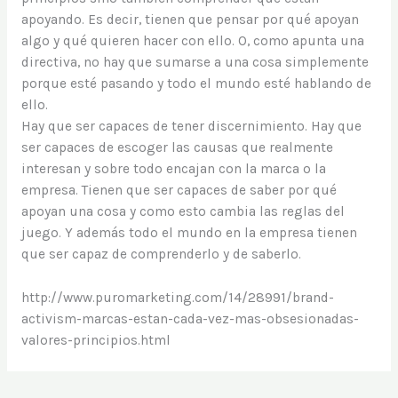
apoyando. Es decir, tienen que pensar por qué apoyan
algo y qué quieren hacer con ello. O, como apunta una
directiva, no hay que sumarse a una cosa simplemente
porque esté pasando y todo el mundo esté hablando de
ello.
Hay que ser capaces de tener discernimiento. Hay que
ser capaces de escoger las causas que realmente
interesan y sobre todo encajan con la marca o la
empresa. Tienen que ser capaces de saber por qué
apoyan una cosa y como esto cambia las reglas del
juego. Y además todo el mundo en la empresa tienen
que ser capaz de comprenderlo y de saberlo.
http://www.puromarketing.com/14/28991/brand-
activism-marcas-estan-cada-vez-mas-obsesionadas-
valores-principios.html