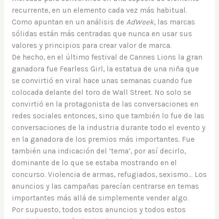
recurrente, en un elemento cada vez más habitual.
Como apuntan en un análisis de
AdWeek
, las marcas
sólidas están más centradas que nunca en usar sus
valores y principios para crear valor de marca.
De hecho, en el último festival de Cannes Lions la gran
ganadora fue Fearless Girl, la estatua de una niña que
se convirtió en viral hace unas semanas cuando fue
colocada delante del toro de Wall Street. No solo se
convirtió en la protagonista de las conversaciones en
redes sociales entonces, sino que también lo fue de las
conversaciones de la industria durante todo el evento y
en la ganadora de los premios más importantes. Fue
también una indicación del ‘tema’, por así decirlo,
dominante de lo que se estaba mostrando en el
concurso. Violencia de armas, refugiados, sexismo… Los
anuncios y las campañas parecían centrarse en temas
importantes más allá de simplemente vender algo.
Por supuesto, todos estos anuncios y todos estos