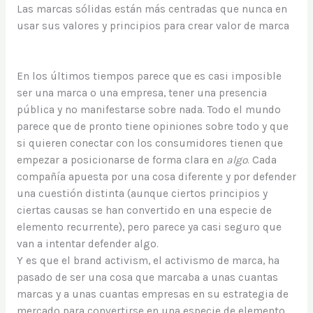
Las marcas sólidas están más centradas que nunca en
usar sus valores y principios para crear valor de marca
En los últimos tiempos parece que es casi imposible
ser una marca o una empresa, tener una presencia
pública y no manifestarse sobre nada. Todo el mundo
parece que de pronto tiene opiniones sobre todo y que
si quieren conectar con los consumidores tienen que
empezar a posicionarse de forma clara en
algo
. Cada
compañía apuesta por una cosa diferente y por defender
una cuestión distinta (aunque ciertos principios y
ciertas causas se han convertido en una especie de
elemento recurrente), pero parece ya casi seguro que
van a intentar defender algo.
Y es que el brand activism, el activismo de marca, ha
pasado de ser una cosa que marcaba a unas cuantas
marcas y a unas cuantas empresas en su estrategia de
mercado para convertirse en una especie de elemento