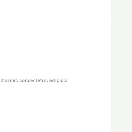
t amet, consectetur, adipisci