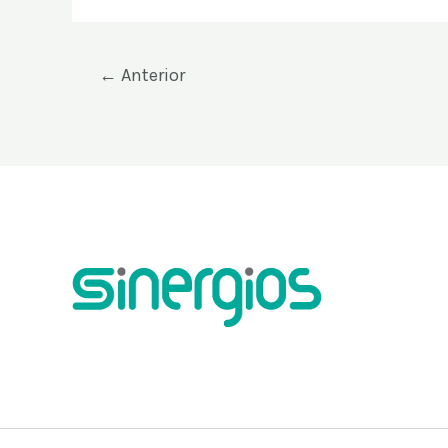
←
Anterior