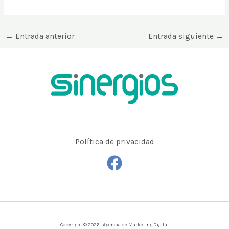
←
Entrada anterior
Entrada siguiente
→
Política de privacidad
Copyright © 2026 | Agencia de Marketing Digital