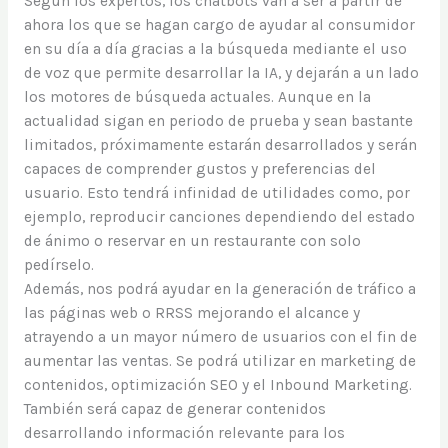
Según los expertos, los chatbots van a ser a partir de
ahora los que se hagan cargo de ayudar al consumidor
en su día a día gracias a la búsqueda mediante el uso
de voz que permite desarrollar la IA, y dejarán a un lado
los motores de búsqueda actuales. Aunque en la
actualidad sigan en periodo de prueba y sean bastante
limitados, próximamente estarán desarrollados y serán
capaces de comprender gustos y preferencias del
usuario. Esto tendrá infinidad de utilidades como, por
ejemplo, reproducir canciones dependiendo del estado
de ánimo o reservar en un restaurante con solo
pedírselo.
Además, nos podrá ayudar en la generación de tráfico a
las páginas web o RRSS mejorando el alcance y
atrayendo a un mayor número de usuarios con el fin de
aumentar las ventas. Se podrá utilizar en marketing de
contenidos, optimización SEO y el Inbound Marketing.
También será capaz de generar contenidos
desarrollando información relevante para los