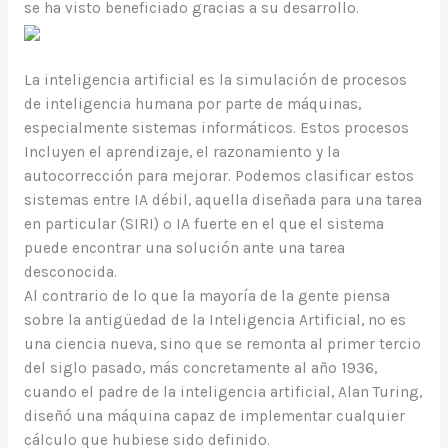
se ha visto beneficiado gracias a su desarrollo.
La inteligencia artificial es la simulación de procesos
de inteligencia humana por parte de máquinas,
especialmente sistemas informáticos. Estos procesos
Incluyen el aprendizaje, el razonamiento y la
autocorrección para mejorar. Podemos clasificar estos
sistemas entre IA débil, aquella diseñada para una tarea
en particular (SIRI) o IA fuerte en el que el sistema
puede encontrar una solución ante una tarea
desconocida.
Al contrario de lo que la mayoría de la gente piensa
sobre la antigüedad de la Inteligencia Artificial, no es
una ciencia nueva, sino que se remonta al primer tercio
del siglo pasado, más concretamente al año 1936,
cuando el padre de la inteligencia artificial, Alan Turing,
diseñó una máquina capaz de implementar cualquier
cálculo que hubiese sido definido.