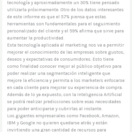
tecnología y aproximadamente un 30% tiene pensado
utilizarla próximamente. Otro de los datos interesantes
de este informe es que el 57% piensa que estas
herramientas son fundamentales para el seguimiento
personalizado del cliente y el 59% afirma que sirve para
aumentar la productividad.
Esta tecnología aplicada al marketing nos va a permitir
mejorar el conocimiento de las empresas sobre gustos,
deseos y expectativas de consumidores. Esto tiene
como finalidad conocer mejor al público objetivo para
poder realizar una segmentación inteligente que
mejore la eficiencia y permita a los marketers enfocarse
en cada cliente para mejorar su experiencia de compra.
Además de lo ya expuesto, con la Inteligencia Artificial
se podrá realizar predicciones sobre esas necesidades
para poder anticiparse y cubrirlas al instante.
Los gigantes empresariales como Facebook, Amazon,
IBM y Google no quieren quedarse atrás y están
invirtiendo una gran cantidad de recursos para