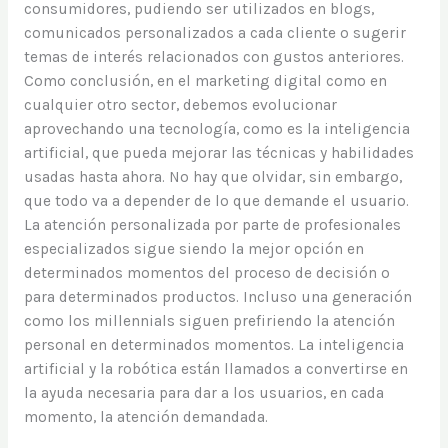
consumidores, pudiendo ser utilizados en blogs,
comunicados personalizados a cada cliente o sugerir
temas de interés relacionados con gustos anteriores.
Como conclusión, en el marketing digital como en
cualquier otro sector, debemos evolucionar
aprovechando una tecnología, como es la inteligencia
artificial, que pueda mejorar las técnicas y habilidades
usadas hasta ahora. No hay que olvidar, sin embargo,
que todo va a depender de lo que demande el usuario.
La atención personalizada por parte de profesionales
especializados sigue siendo la mejor opción en
determinados momentos del proceso de decisión o
para determinados productos. Incluso una generación
como los millennials siguen prefiriendo la atención
personal en determinados momentos. La inteligencia
artificial y la robótica están llamados a convertirse en
la ayuda necesaria para dar a los usuarios, en cada
momento, la atención demandada.