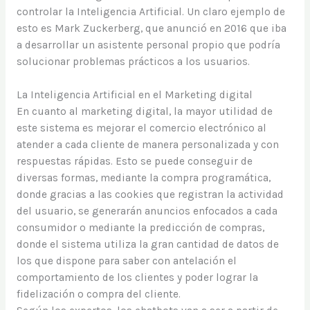
controlar la Inteligencia Artificial. Un claro ejemplo de
esto es Mark Zuckerberg, que anunció en 2016 que iba
a desarrollar un asistente personal propio que podría
solucionar problemas prácticos a los usuarios.
La Inteligencia Artificial en el Marketing digital
En cuanto al marketing digital, la mayor utilidad de
este sistema es mejorar el comercio electrónico al
atender a cada cliente de manera personalizada y con
respuestas rápidas. Esto se puede conseguir de
diversas formas, mediante la compra programática,
donde gracias a las cookies que registran la actividad
del usuario, se generarán anuncios enfocados a cada
consumidor o mediante la predicción de compras,
donde el sistema utiliza la gran cantidad de datos de
los que dispone para saber con antelación el
comportamiento de los clientes y poder lograr la
fidelización o compra del cliente.