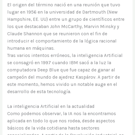
El origen del término nació en una reunión que tuvo
lugar en 1956 en la universidad de Dartmouth (New
Hampshire, EE. UU) entre un grupo de científicos entre
los que destacaban John McCarthy, Marvin Minsky y
Claude Shannon que se reunieron con el fin de
introducir el comportamiento de la lógica racional
humana en máquinas.
Tras varios intentos erróneos, la inteligencia Artificial
se consagró en 1997 cuando IBM sacó a la luz la
computadora Deep Blue que fue capaz de ganar al
campeón del mundo de ajedrez Kaspárov. A partir de
este momento, hemos vivido un notable auge en el
desarrollo de esta tecnología.
La inteligencia Artificial en la actualidad
Como podemos observar, la IA nos la encontramos
aplicada en todo lo que nos rodea, desde aspectos
básicos de la vida cotidiana hasta sectores